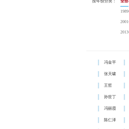
按年份分类：
全部
198
200
201
冯金平
张天啸
王哲
孙世丁
冯丽霞
陈仁泽