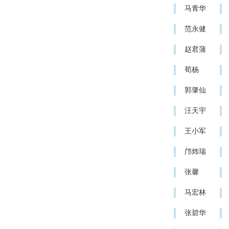
马青华
范永健
赵君蒲
荀杨
郭肇仙
汪天宇
王小军
邝炜瑞
张馨
马宏林
张碧华