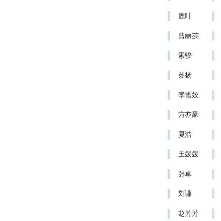
鹿叶
曹丽莎
索骏
苏杨
李雪姣
方亦豪
夏浩
王媛媛
张卓
刘谦
赵芳芳