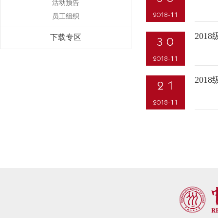
活动预告
2018-11
员工组织
20
下载专区
30
2018-11
20
21
2018-11