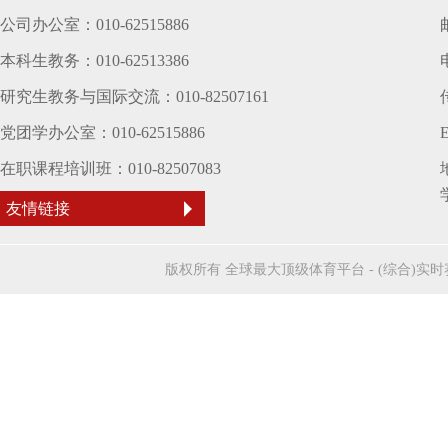
公司办公室：010-62515886
本科生教务：010-62513386
研究生教务与国际交流：010-82507161
党团学办公室：010-62515886
E
在职课程培训班：010-82507083
友情链接
版权所有 全球最大顶级体育平台 - (综合)