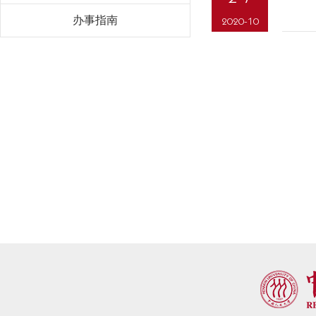
办事指南
2020-10