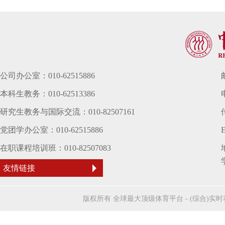
公司办公室：010-62515886
本科生教务：010-62513386
研究生教务与国际交流：010-82507161
党团学办公室：010-62515886
E
在职课程培训班：010-82507083
友情链接
版权所有 全球最大顶级体育平台 - (综合)