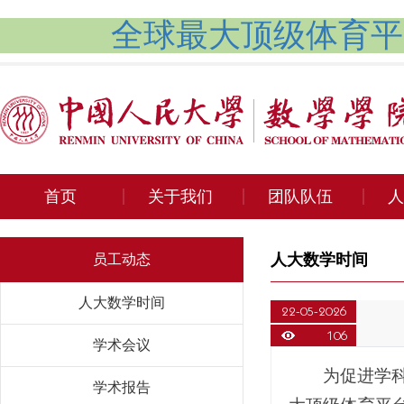
全球最大顶级体育平台
首页
关于我们
团队队伍
人
人大数学时间
员工动态
人大数学时间
22-05-2026
106
学术会议
为促进学
学术报告