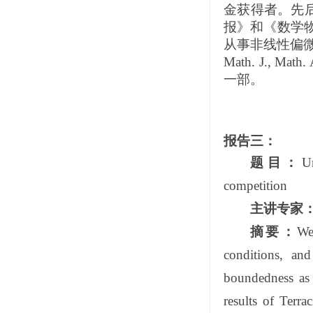
金获得者。先后
报》和《数学
从事非线性偏
Math. J., Math.
一部。
报告三：
题目：
U
competition
主讲专家
摘要：
We
conditions, an
boundedness as 
results of Terr