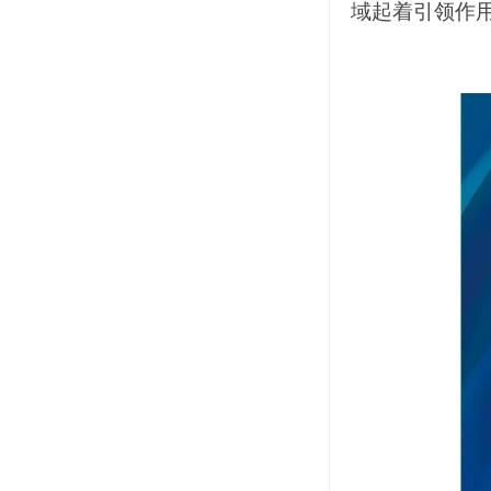
域起着引领作